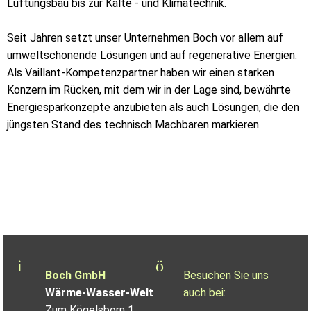
Lüftungsbau bis zur Kälte - und Klimatechnik.
Seit Jahren setzt unser Unternehmen Boch vor allem auf
umweltschonende Lösungen und auf regenerative Energien.
Als Vaillant-Kompetenzpartner haben wir einen starken
Konzern im Rücken, mit dem wir in der Lage sind, bewährte
Energiesparkonzepte anzubieten als auch Lösungen, die den
jüngsten Stand des technisch Machbaren markieren.
Boch GmbH
Besuchen Sie uns
Wärme-Wasser-Welt
auch bei:
Zum Kögelsborn 1