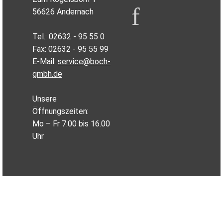
56626 Andernach
Tel.: 02632 - 95 55 0
Fax: 02632 - 95 55 99
E-Mail:
service@boch-
gmbh.de
Unsere
Öffnungszeiten:
Mo – Fr 7.00 bis 16.00
Uhr