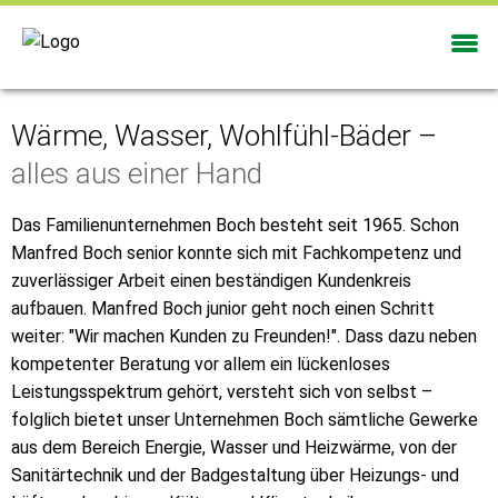
Wärme, Wasser, Wohlfühl-Bäder –
alles aus einer Hand
Das Familienunternehmen Boch besteht seit 1965. Schon
Manfred Boch senior konnte sich mit Fachkompetenz und
zuverlässiger Arbeit einen beständigen Kundenkreis
aufbauen. Manfred Boch junior geht noch einen Schritt
weiter: "Wir machen Kunden zu Freunden!". Dass dazu neben
kompetenter Beratung vor allem ein lückenloses
Leistungsspektrum gehört, versteht sich von selbst –
folglich bietet unser Unternehmen Boch sämtliche Gewerke
aus dem Bereich Energie, Wasser und Heizwärme, von der
Sanitärtechnik und der Badgestaltung über Heizungs- und